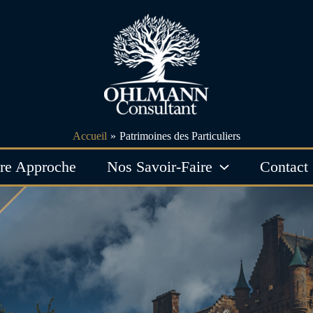
Accueil
Patrimoines des Particuliers
re Approche
Nos Savoir-Faire
Contact