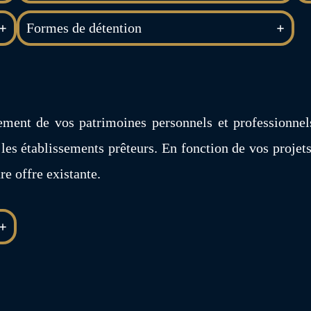
Formes de détention
pement de vos patrimoines personnels et professionnel
 les établissements prêteurs. En fonction de vos projets
e offre existante.