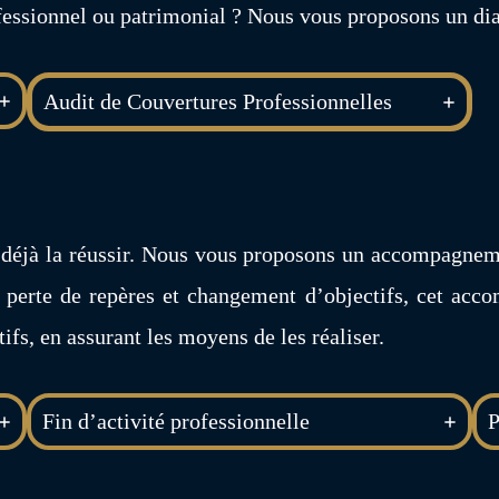
ofessionnel ou patrimonial ? Nous vous proposons un dia
Audit de Couvertures Professionnelles
ue déjà la réussir. Nous vous proposons un accompagneme
re perte de repères et changement d’objectifs, cet ac
ifs, en assurant les moyens de les réaliser.
Fin d’activité professionnelle
P