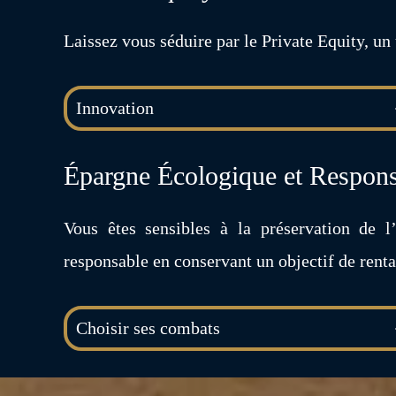
Laissez vous séduire par le Private Equity, un 
Innovation
Épargne Écologique et Respon
Vous êtes sensibles à la préservation de 
responsable en conservant un objectif de rentab
Choisir ses combats