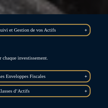
uivi et Gestion de vos Actifs
ur chaque investissement.
es Enveloppes Fiscales
lasses d’Actifs