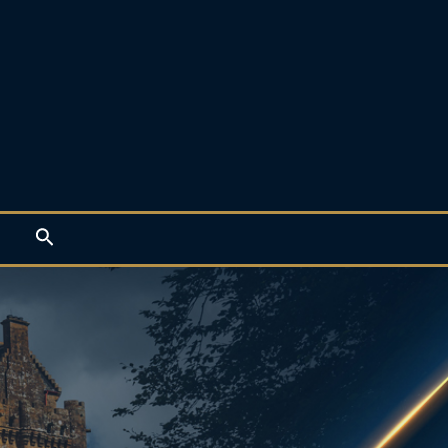
Rechercher