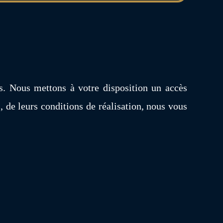
s. Nous mettons à votre disposition un accès
, de leurs conditions de réalisation, nous vous