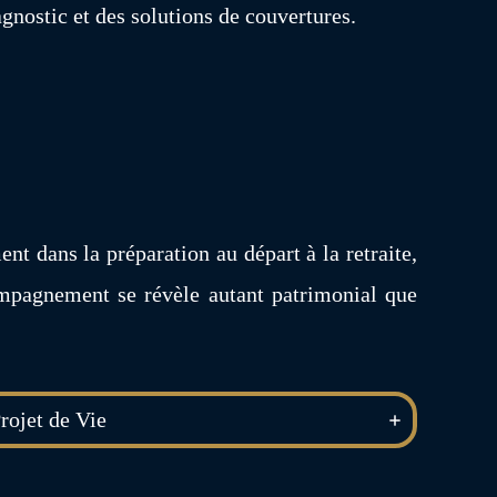
gnostic et des solutions de couvertures.
nt dans la préparation au départ à la retraite,
compagnement se révèle autant patrimonial que
rojet de Vie