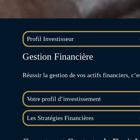
Profil Investisseur
Gestion Financière
Réussir la gestion de vos actifs financiers, c
Votre profil d’investissement
Les Stratégies Financières