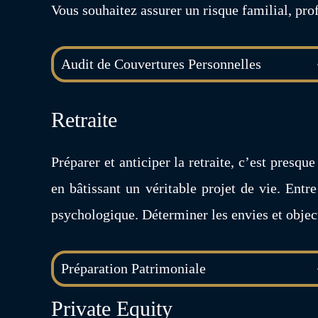
Vous souhaitez assurer un risque familial, pr
Audit de Couvertures Personnelles
Retraite
Préparer et anticiper la retraite, c’est presq
en bâtissant un véritable projet de vie. Ent
psychologique. Déterminer les envies et object
Préparation Patrimoniale
Private Equity