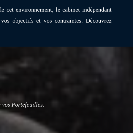
e cet environnement, le cabinet indépendant
vos objectifs et vos contraintes. Découvrez
vos Portefeuilles.