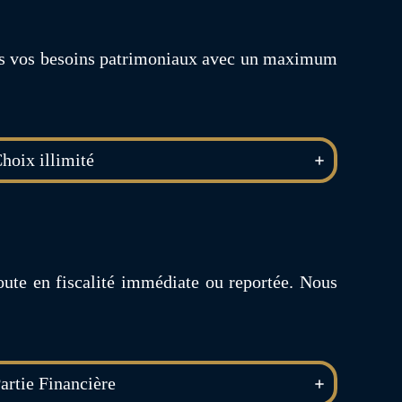
ous vos besoins patrimoniaux avec un maximum
hoix illimité
oute en fiscalité immédiate ou reportée. Nous
artie Financière